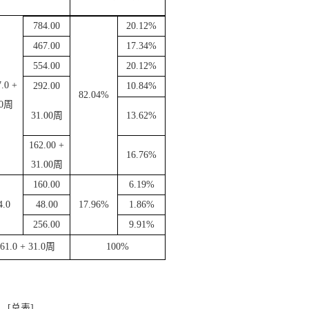
7
84
.00
20.12
%
467.00
17.
34
%
554.00
20.
12
%
.0 +
292.00
1
0.84
%
8
2.04
%
0
周
31.00
周
13.
62
%
162.00 +
16.76
%
31.00
周
160.00
6.
19
%
4.0
48.00
1
7.96
%
1.
86
%
256.00
9.91
%
61.0 + 31.0
周
100%
[总表]