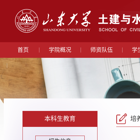
首页
学院概况
师资队伍
学
本科生教育
培