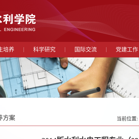
生培养
科学研究
国际交流
党建工作
养方案
当前位置: