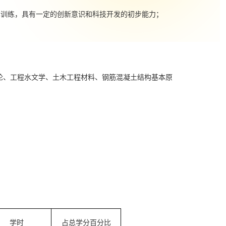
本训练，具有一定的创新意识和科技开发的初步能力；
论、工程水文学、土木工程材料、钢筋混凝土结构基本原
学时
占总学分百分比