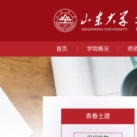
首页
学院概况
师
青春土建