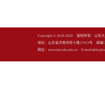
Copyright © 2018-2020 版权所
地址：山东省济南市经十路17923号 邮编：25006
网址：www.tjsl.sdu.edu.cn E-mail:tj