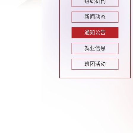
组织机构
新闻动态
通知公告
就业信息
班团活动