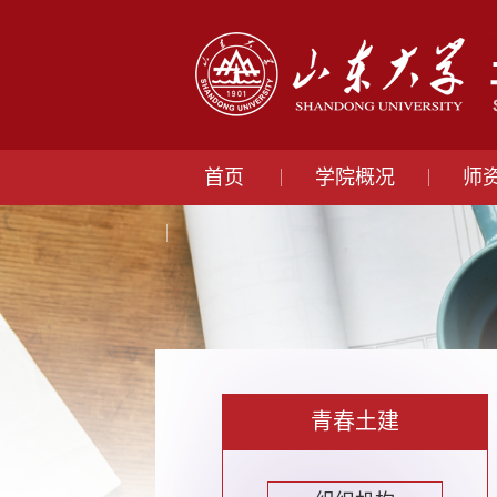
首页
学院概况
师
青春土建