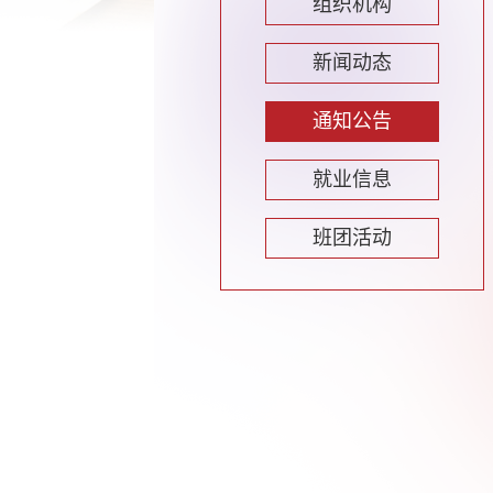
组织机构
新闻动态
通知公告
就业信息
班团活动