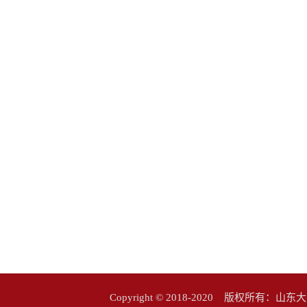
Copyright © 2018-2020 版权所