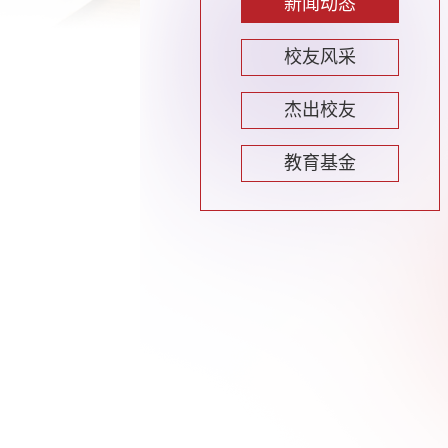
新闻动态
校友风采
杰出校友
教育基金