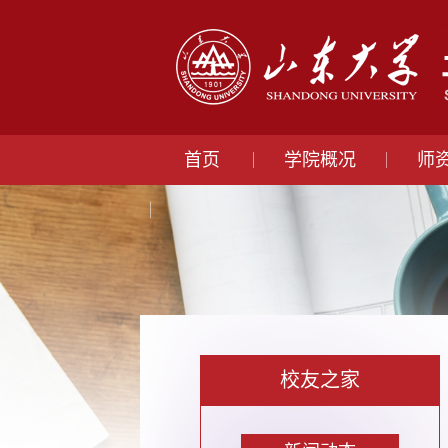
首页
学院概况
师
校友之家