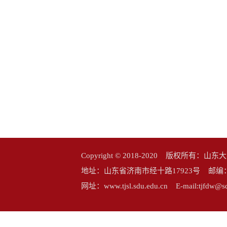
Copyright © 2018-2020 版权所
地址：山东省济南市经十路17923号 邮编：25006
网址：www.tjsl.sdu.edu.cn E-mail:tj