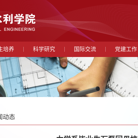
生培养
科学研究
国际交流
党建工作
闻动态