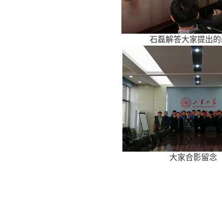
石磊解答大家提出的
大家合影留念