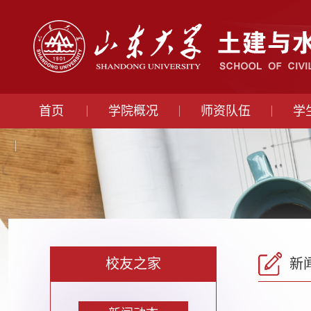
首页
学院概况
师资队伍
学
校友之家
新