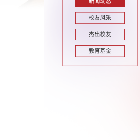
新闻动态
校友风采
杰出校友
教育基金