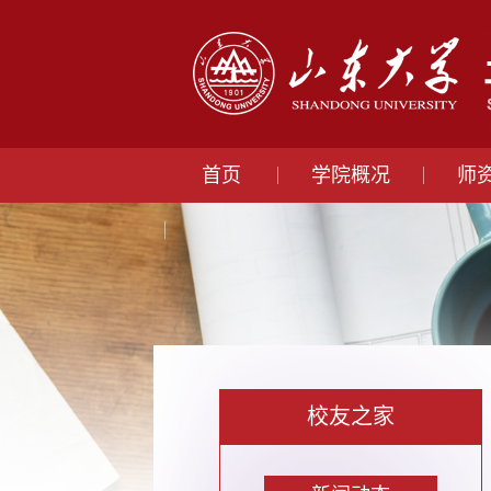
首页
学院概况
师
校友之家