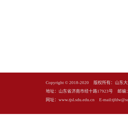
Copyright © 2018-2020 版权所
地址：山东省济南市经十路17923号 邮编：25006
网址：www.tjsl.sdu.edu.cn E-mail:tj