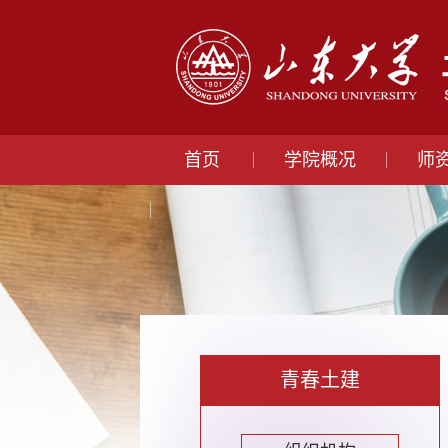
首页
学院概况
师
青春土建