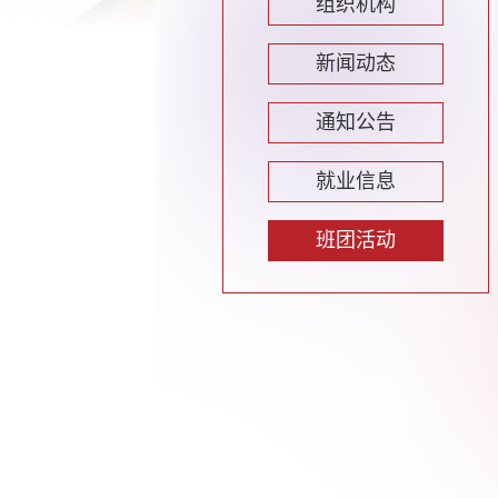
组织机构
新闻动态
通知公告
就业信息
班团活动