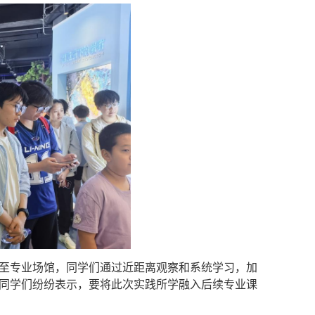
至专业
场馆，同学们通过近距离观察和系统学习，加
同学们纷纷表示，要将此次实践所学融入后续专业课