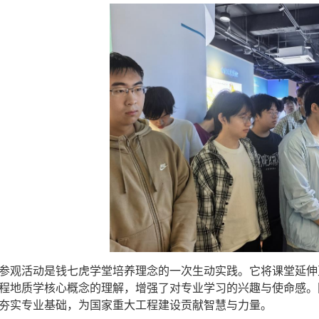
参观活动是钱七虎学堂培养理念的一次生动实践。它将课堂延伸
程地质学核心概念的理解，增强了对专业学习的兴趣与使命感。
夯实专业基础，为国家重大工程建设贡献智慧与力量。