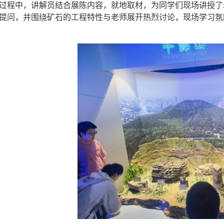
过程中，讲解员结合展陈内容，就地取材，为同学们现场讲授了
提问，
并
围绕矿石的工程特性与老师展开热烈讨论，现场学习氛