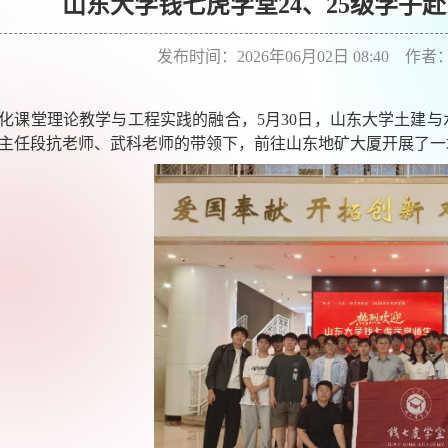
山东大学钱七虎学堂24、25级学子
发布时间：2026年06月02日 08:40 
化课堂理论教学与工程实践的融合，5月30日，山东大学土建与水利
主任段抗老师
、
武科老师的带领下，
前往
山东地矿大厦开展了一