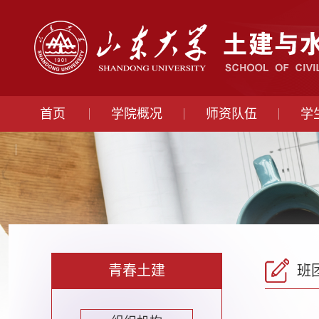
首页
学院概况
师资队伍
学
青春土建
班