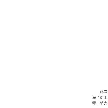
此次
深了对工
程，努力