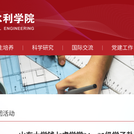
生培养
科学研究
国际交流
党建工作
团活动