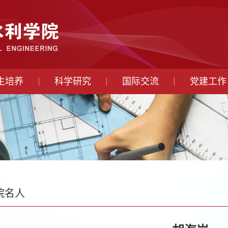
生培养
科学研究
国际交流
党建工作
院名人