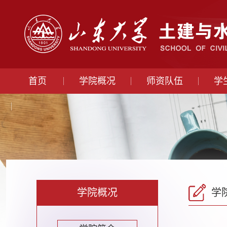
首页
学院概况
师资队伍
学
学院概况
学