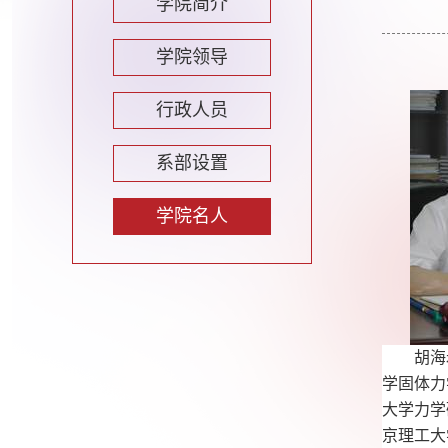
学院简介
学院领导
行政人员
系部设置
学院名人
胡海
学固体力
大学力学
京理工大