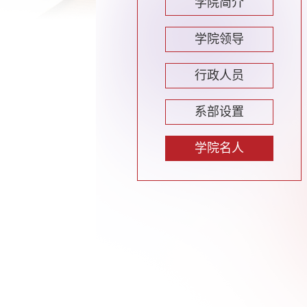
学院简介
学院领导
行政人员
系部设置
学院名人