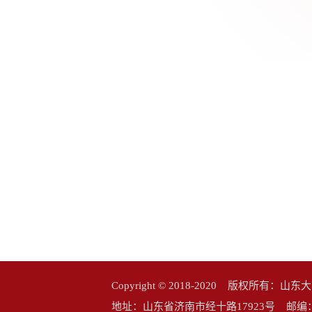
Copyright © 2018-2020 版权所
地址：山东省济南市经十路17923号 邮编：25006