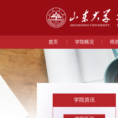
首页
学院概况
师
学院资讯