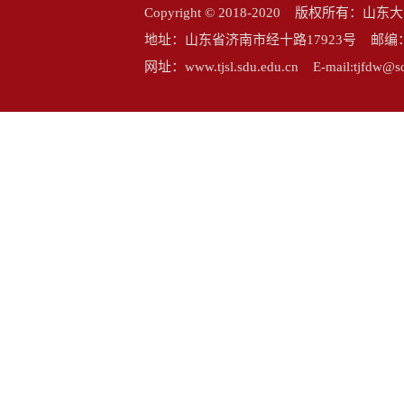
Copyright © 2018-2020 版权所
地址：山东省济南市经十路17923号 邮编：25006
网址：www.tjsl.sdu.edu.cn E-mail:tj