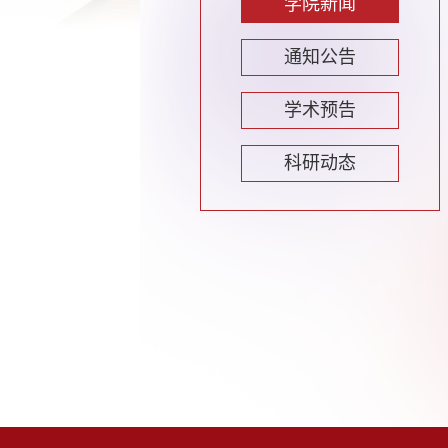
学院新闻
通知公告
学术预告
科研动态