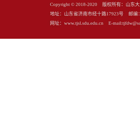
Copyright © 2018-2020 版权所
地址：山东省济南市经十路17923号 邮编：25006
网址：www.tjsl.sdu.edu.cn E-mail:tj