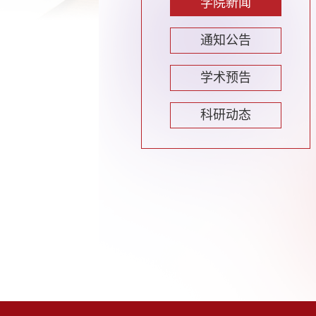
学院新闻
通知公告
学术预告
科研动态