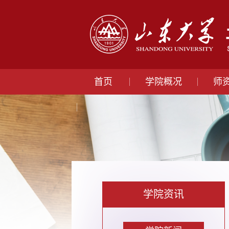
首页
学院概况
师
学院资讯