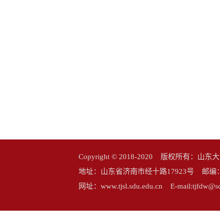
Copyright © 2018-2020 版权所
地址：山东省济南市经十路17923号 邮编：25006
网址：www.tjsl.sdu.edu.cn E-mail:tj