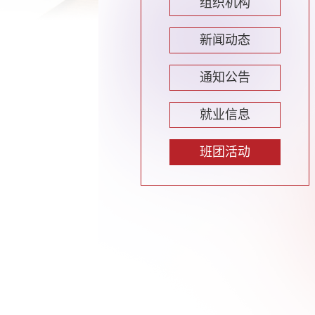
组织机构
新闻动态
通知公告
就业信息
班团活动