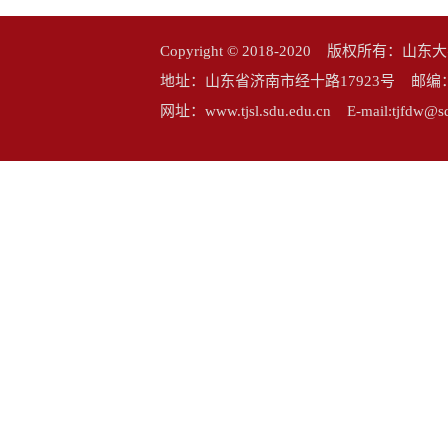
Copyright © 2018-2020 版权所
地址：山东省济南市经十路17923号 邮编：25006
网址：www.tjsl.sdu.edu.cn E-mail:tj