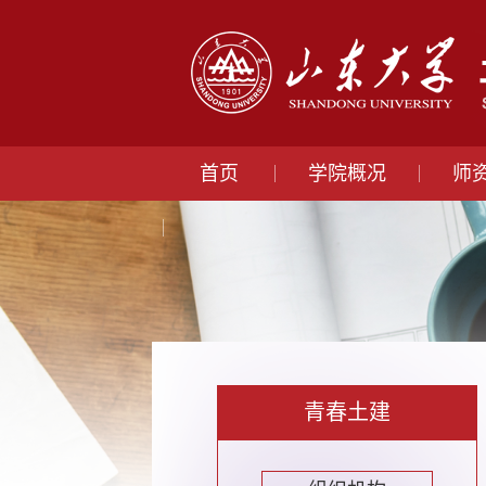
首页
学院概况
师
青春土建