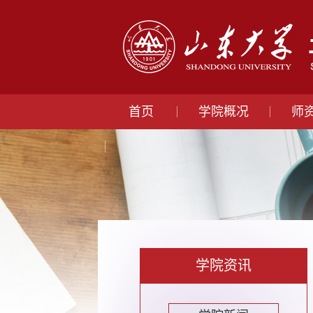
首页
学院概况
师
学院资讯