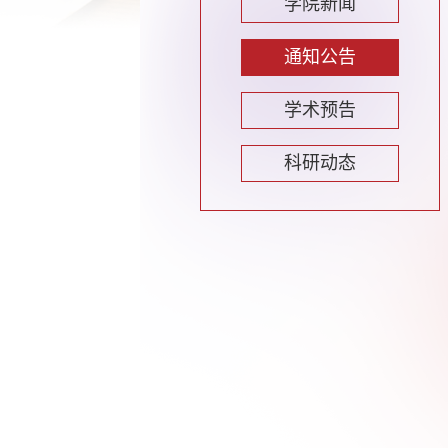
学院新闻
通知公告
学术预告
科研动态