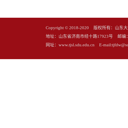
Copyright © 2018-2020 版权所
地址：山东省济南市经十路17923号 邮编：25006
网址：www.tjsl.sdu.edu.cn E-mail:tj