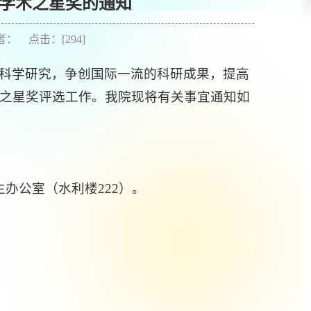
学术之星奖的通知
作者： 点击：[
294
]
科学研究，争创国际一流的科研成果，提高
之星奖评选工作。我院现将有关事宜通知如
办公室（水利楼222）。