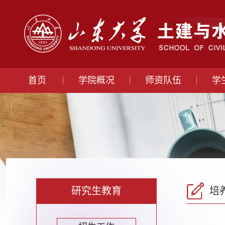
首页
学院概况
师资队伍
学
研究生教育
培