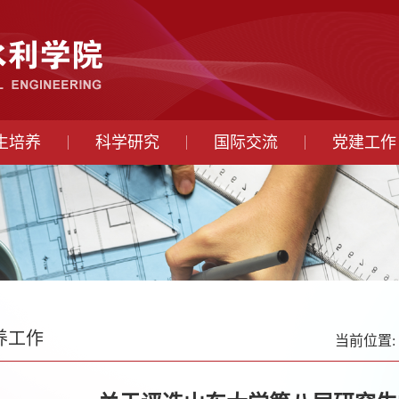
生培养
科学研究
国际交流
党建工作
养工作
当前位置: