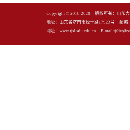
Copyright © 2018-2020 版权所
地址：山东省济南市经十路17923号 邮编：25006
网址：www.tjsl.sdu.edu.cn E-mail:tj