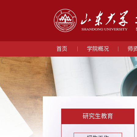
首页
学院概况
师
研究生教育