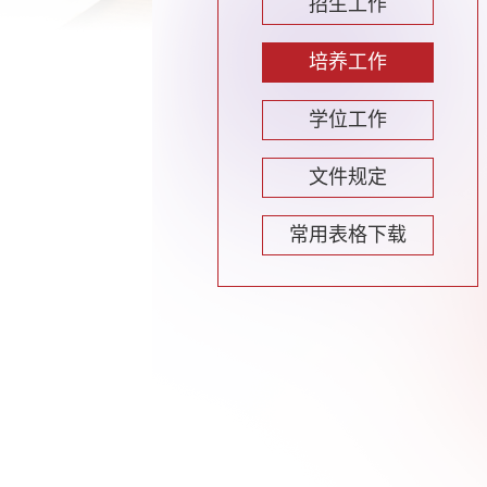
招生工作
培养工作
学位工作
文件规定
常用表格下载