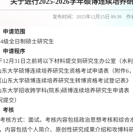
关于进行2025-2026学年硕博连续培
发布时间：2025年12月15日 09:39 
、申请范围
024级全日制硕士研究生
、申请程序
于12月31日之前将以下材料提交到研究生办公室（水利
)山东大学硕博连续培养研究生资格考试申请表（附件6
《山东大学硕博连续培养研究生转博资格考试登记表》
山东
大学招收跨学科(院系)硕博连续培养研究生申请表
况提交
）
、考核
、考核方式：面试。考核内容包括政治思想考核和综合
，内容包括个人简介、原创性研究成果介绍和攻博科