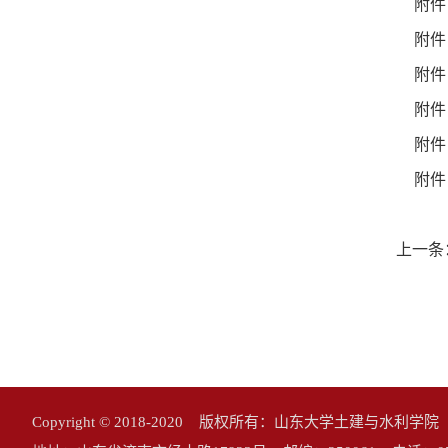
附件
附件
附件
附件
附件
附件
上一条
Copyright © 2018-2020 版权所有：山东大学土建与水利学