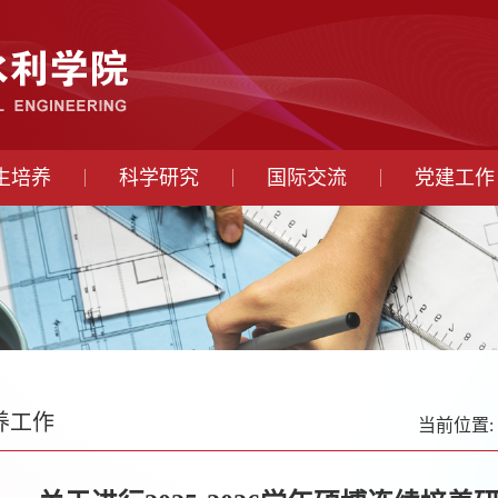
生培养
科学研究
国际交流
党建工作
养工作
当前位置: