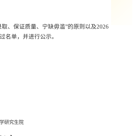
取、保证质量、宁缺毋滥”的原则以及2026
过名单，并进行公示。
大学研究生院