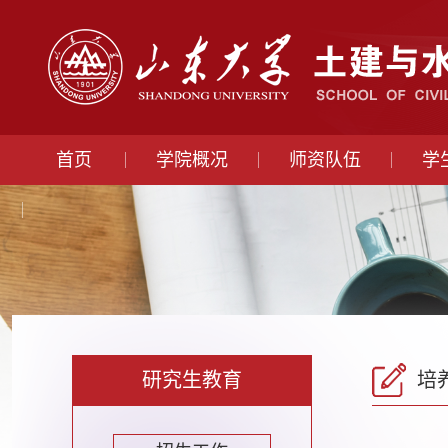
首页
学院概况
师资队伍
学
研究生教育
培