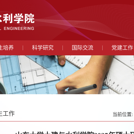
生培养
科学研究
国际交流
党建工作
生工作
当前位置: