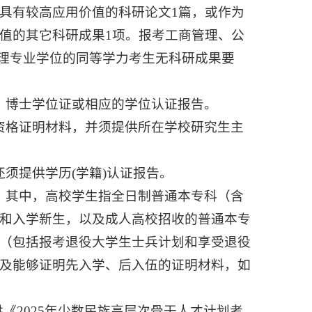
具有较高应用价值的科研论文1篇，或作为
值的其它科研成果1项。报考工商管理、公
游管理专业学位的同等学力考生无科研成果要
、博士学位证或相应的学位认证报告。
资格证明材料，并须提供所在学校研究生主
须提供学历(学籍)认证报告。
，其中，高校学生指全日制普通本专科（含
和入学新生，以及成人高校招收的普通本专
（包括报考退役大学生士兵计划和享受退役
及能够证明先入学、后入伍的证明材料，如
《2025年少数民族高层次骨干人才计划考