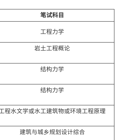
笔试科目
工程力学
岩土工程概论
结构力学
结构力学
工程水文学或水工建筑物或环境工程原理
建筑与城乡规划设计综合