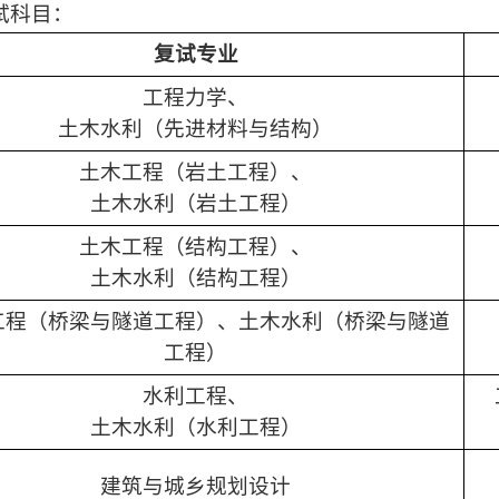
试科目：
复试专业
工程力学、
土木水利（先进材料与结构）
土木工程（岩土工程）、
土木水利（岩土工程）
土木工程（结构工程）、
土木水利（结构工程）
工程（桥梁与隧道工程）、土木水利（桥梁与隧道
工程）
水利工程、
土木水利（水利工程）
建筑与城乡规划设计