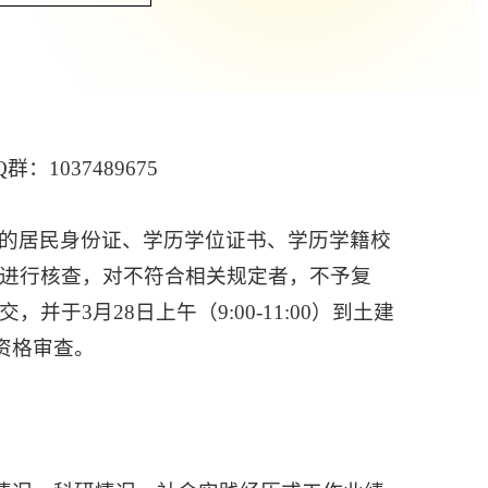
1037489675
的居民身份证、学历学位证书、学历学籍校
进行核查，对不符合相关规定者，不予复
3月28日上午（9:00-11:00）到土建
资格审查。