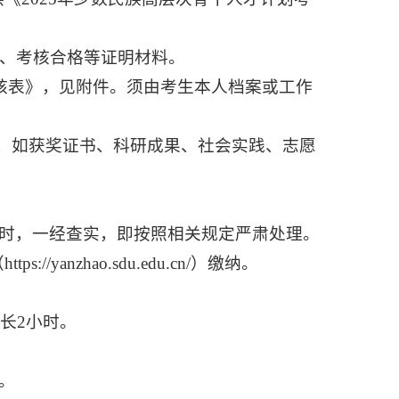
份、考核合格等证明材料。
考核表》，见附件。须由考生本人档案或工作
料，如获奖证书、科研成果、社会实践、志愿
时，一经查实，即按照相关规定严肃处理。
yanzhao.sdu.edu.cn/）缴纳。
长2小时。
。