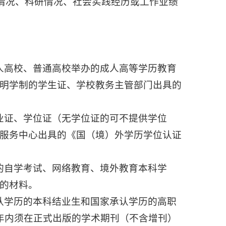
奖情况、科研情况、社会实践经历或工作业绩
人高校、普通高校举办的成人高等学历教育
明学制的学生证、学校教务主管部门出具的
业证、学位证（无学位证的可不提供学位
服务中心出具的《国（境）外学历学位认证
的自学考试、网络教育、境外教育本科学
的材料。
认学历的本科结业生和国家承认学历的高职
年内须在正式出版的学术期刊（不含增刊）