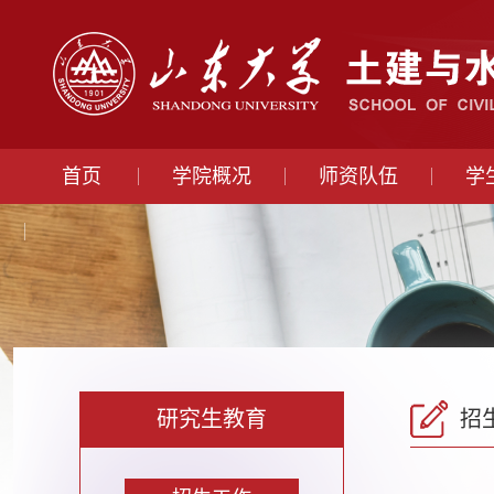
首页
学院概况
师资队伍
学
研究生教育
招