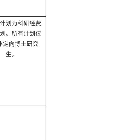
计划为科研经费
划。所有计划仅
非定向博士研究
生。