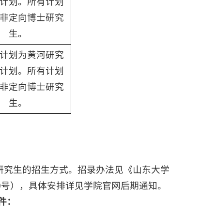
计划。所有计划
非定向博士研究
生。
计划为黄河研究
计划。所有计划
非定向博士研究
生。
研究生的招生方式。招录办法见《山东大学
70号），具体安排详见学院官网后期通知。
件：