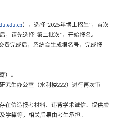
du.edu.cn
），选择“2025年博士招生”，首次
后，请先选择“第二批次”，开始报名。
，交费完成后，系统会生成报名号，完成报
寄）。
研究生办公室（水利楼222）进行再次审
存在伪造报考材料、违背学术诚信、提供虚
及学籍等，相关后果由考生承担。