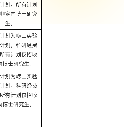
计划。所有计划
非定向博士研究
生。
计划为崂山实验
计划，科研经费
所有计划仅招收
向博士研究生。
计划为崂山实验
计划，科研经费
所有计划仅招收
向博士研究生。