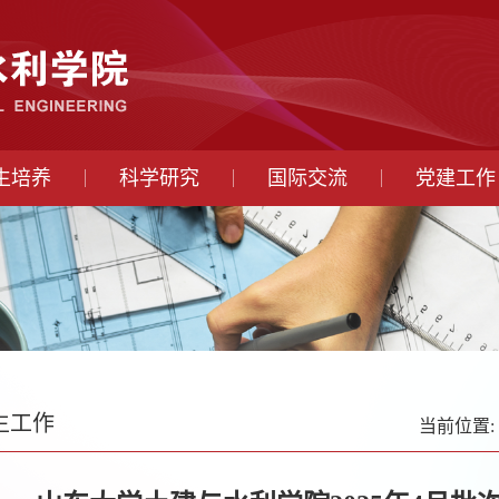
生培养
科学研究
国际交流
党建工作
生工作
当前位置: