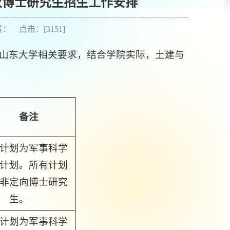
批次博士研究生招生工作安排
作者： 点击：[
3151
]
山东大学相关要求，结合学院实际，土建与
备注
计划为军事科学
计划。所有计划
非定向博士研究
生。
计划为军事科学