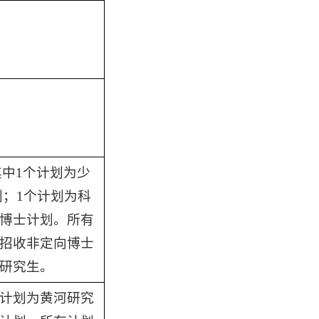
其中1个计划为少
划；1个计划为科
博士计划。所有
招收非定向博士
研究生。
计划为黄河研究