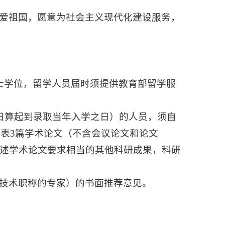
爱祖国，愿意为社会主义现代化建设服务，
士学位，留学人员届时须提供教育部留学服
之日算起到录取当年入学之日）的人员，须自
发表3篇学术论文（不含会议论文和论文
取得与上述学术论文要求相当的其他科研成果，科研
技术职称的专家）的书面推荐意见。