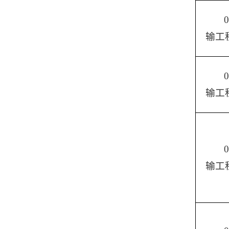
输工
输工
输工