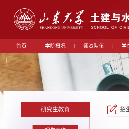
首页
学院概况
师资队伍
学
研究生教育
招