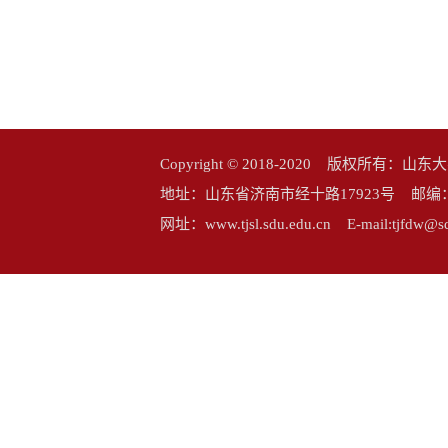
Copyright © 2018-2020 版权所
地址：山东省济南市经十路17923号 邮编：25006
网址：www.tjsl.sdu.edu.cn E-mail:tj