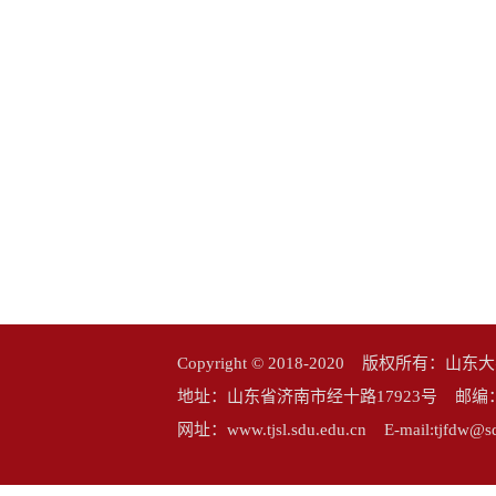
Copyright © 2018-2020 版权所
地址：山东省济南市经十路17923号 邮编：25006
网址：www.tjsl.sdu.edu.cn E-mail:tj