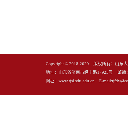
Copyright © 2018-2020 版权所
地址：山东省济南市经十路17923号 邮编：25006
网址：www.tjsl.sdu.edu.cn E-mail:tj