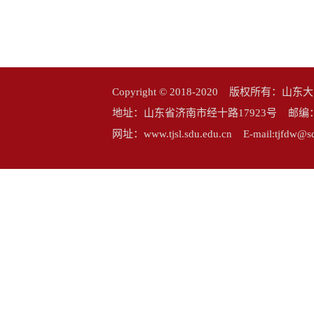
Copyright © 2018-2020 版权所
地址：山东省济南市经十路17923号 邮编：25006
网址：www.tjsl.sdu.edu.cn E-mail:tj