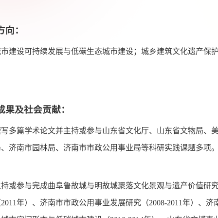
方向：
建设可持续发展与低碳生态城市建设；城乡建筑文化遗产保
成果及社会贡献：
多篇学术论文并主持或参与山东省文化厅、山东省文物局、美
局、济南市园林局、济南市市政公用事业局等科研实践课题多项
或参与完成曲阜鲁故城与明故城聚落文化景观与遗产价值研究（
2011年）、济南市市政公用事业发展研究（2008-2011年）、济