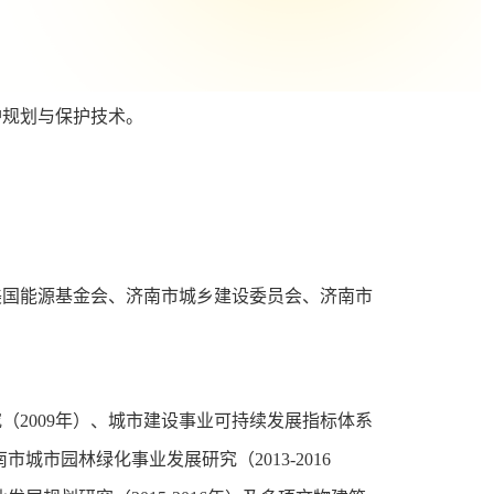
护规划与保护技术。
国能源基金会、济南市城乡建设委员会、济南市
。
2009年）、城市建设事业可持续发展指标体系
南市城市园林绿化事业发展研究（2013-2016