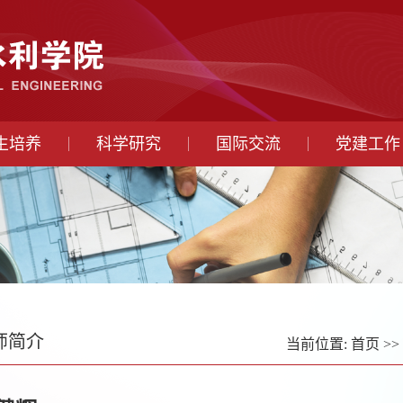
生培养
科学研究
国际交流
党建工作
师简介
当前位置:
首页
>>