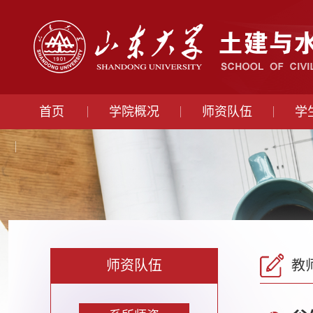
首页
学院概况
师资队伍
学
师资队伍
教