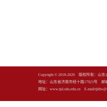
Copyright © 2018-2020 版权
地址：山东省济南市经十路17923号 邮编：2500
网址：www.tjsl.sdu.edu.cn E-mail:t