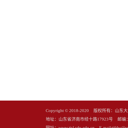
Copyright © 2018-2020 版权所
地址：山东省济南市经十路17923号 邮编：25006
网址：www.tjsl.sdu.edu.cn E-mail:tj