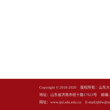
Copyright © 2018-2020 版权所
地址：山东省济南市经十路17923号 邮编：25006
网址：www.tjsl.sdu.edu.cn E-mail:tj