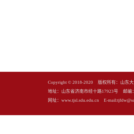
Copyright © 2018-2020 版权所
地址：山东省济南市经十路17923号 邮编：25006
网址：www.tjsl.sdu.edu.cn E-mail:tj