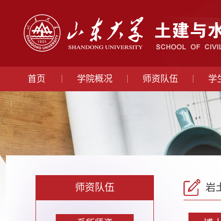
首页
学院概况
师资队伍
学
师资队伍
岩