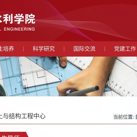
生培养
科学研究
国际交流
党建工作
土与结构工程中心
当前位置: