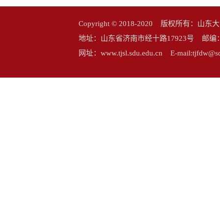
Copyright © 2018-2020 版权所
地址：山东省济南市经十路17923号 邮编：25006
网址：www.tjsl.sdu.edu.cn E-mail:tj