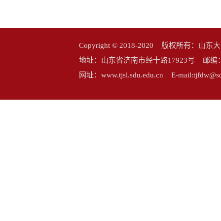
Copyright © 2018-2020 版权所
地址：山东省济南市经十路17923号 邮编：25006
网址：www.tjsl.sdu.edu.cn E-mail:tj