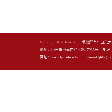
Copyright © 2018-2020 版权所
地址：山东省济南市经十路17923号 邮编：25006
网址：www.tjsl.sdu.edu.cn E-mail:tj