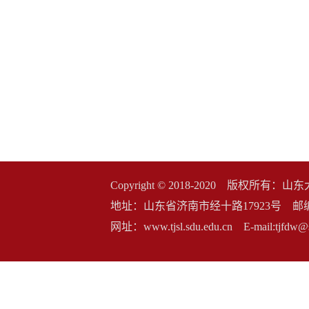
Copyright © 2018-2020 版权
地址：山东省济南市经十路17923号 邮编：2500
网址：www.tjsl.sdu.edu.cn E-mail:t