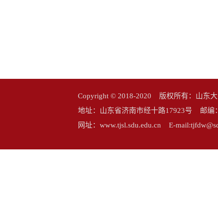
Copyright © 2018-2020 版权所
地址：山东省济南市经十路17923号 邮编：25006
网址：www.tjsl.sdu.edu.cn E-mail:tj