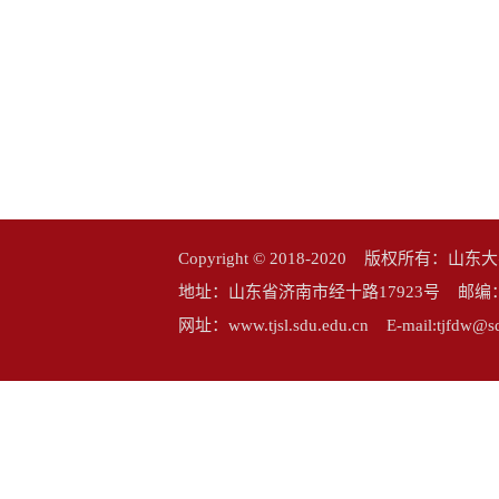
Copyright © 2018-2020 版权所
地址：山东省济南市经十路17923号 邮编：25006
网址：www.tjsl.sdu.edu.cn E-mail:tj