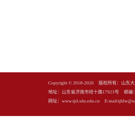
Copyright © 2018-2020 版权所
地址：山东省济南市经十路17923号 邮编：25006
网址：www.tjsl.sdu.edu.cn E-mail:tj