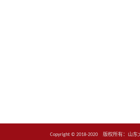
Copyright © 2018-2020 版权