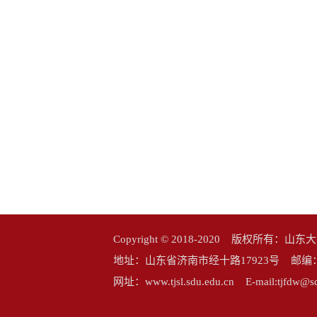
Copyright © 2018-2020 版权所
地址：山东省济南市经十路17923号 邮编：25006
网址：www.tjsl.sdu.edu.cn E-mail:tj