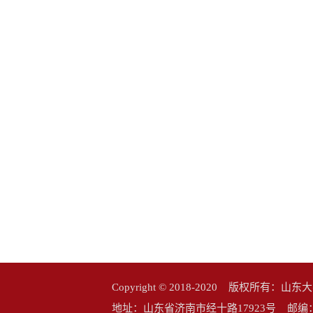
Copyright © 2018-2020 版权所
地址：山东省济南市经十路17923号 邮编：25006