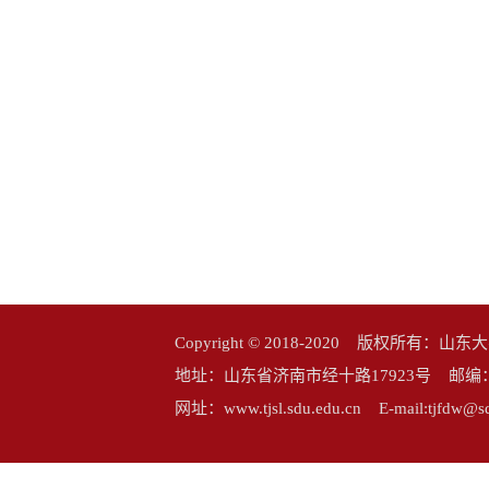
Copyright © 2018-2020 版权所
地址：山东省济南市经十路17923号 邮编：25006
网址：www.tjsl.sdu.edu.cn E-mail:tj