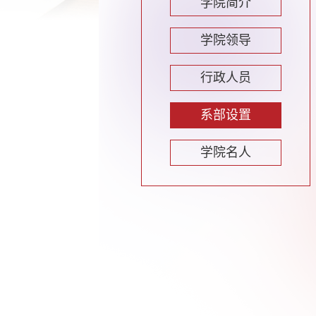
学院简介
学院领导
行政人员
系部设置
学院名人