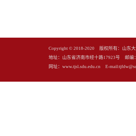
Copyright © 2018-2020 版权所
地址：山东省济南市经十路17923号 邮编：25006
网址：www.tjsl.sdu.edu.cn E-mail:tj