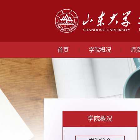
首页
学院概况
师
学院概况