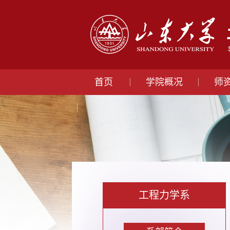
首页
学院概况
师
工程力学系