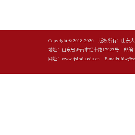
Copyright © 2018-2020 版权所
地址：山东省济南市经十路17923号 邮编：25006
网址：www.tjsl.sdu.edu.cn E-mail:tj