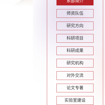
系部简介
师资队伍
研究方向
科研项目
科研成果
研究机构
对外交流
论文专著
实验室建设