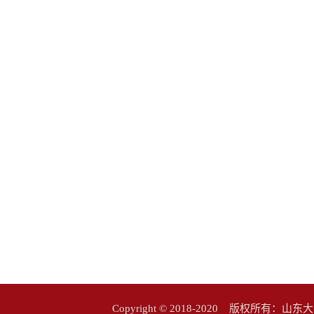
Copyright © 2018-2020 版权所