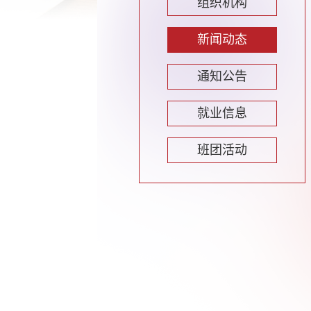
组织机构
新闻动态
通知公告
就业信息
班团活动