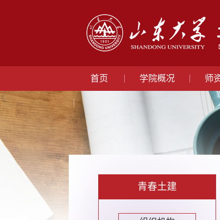
首页
学院概况
师
青春土建