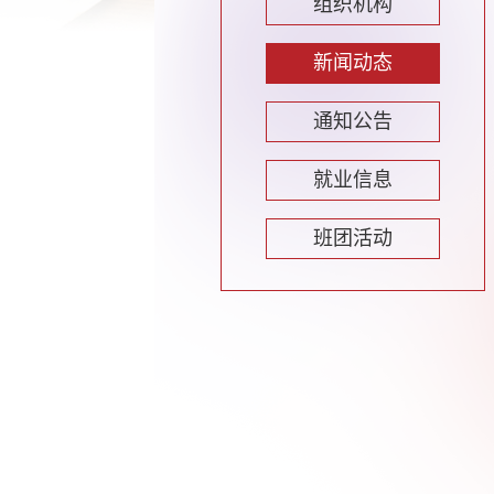
组织机构
新闻动态
通知公告
就业信息
班团活动