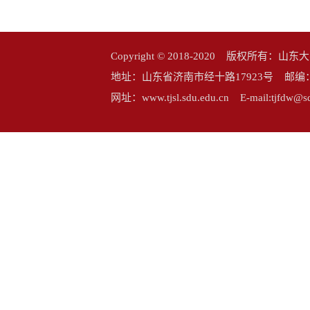
Copyright © 2018-2020 版权所
地址：山东省济南市经十路17923号 邮编：25006
网址：www.tjsl.sdu.edu.cn E-mail:tj