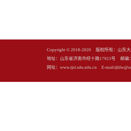
Copyright © 2018-2020 版权所
地址：山东省济南市经十路17923号 邮编：25006
网址：www.tjsl.sdu.edu.cn E-mail:tj