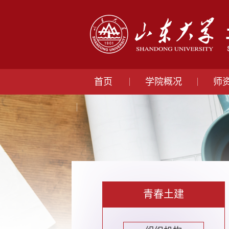
首页
学院概况
师
青春土建