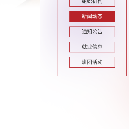
组织机构
新闻动态
通知公告
就业信息
班团活动