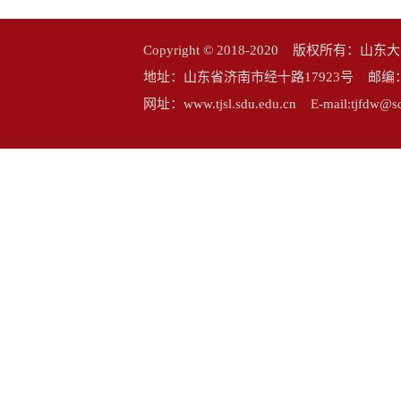
Copyright © 2018-2020 版权所
地址：山东省济南市经十路17923号 邮编：25006
网址：www.tjsl.sdu.edu.cn E-mail:tj