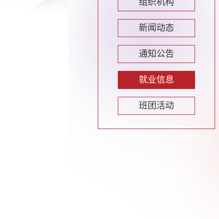
组织机构
新闻动态
通知公告
就业信息
班团活动