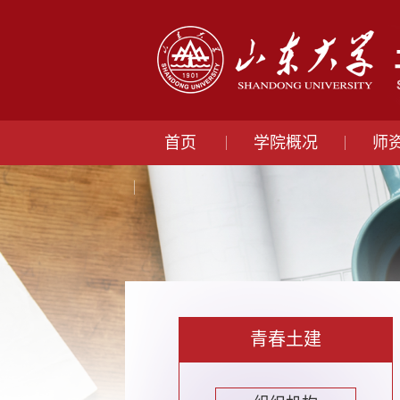
首页
学院概况
师
青春土建