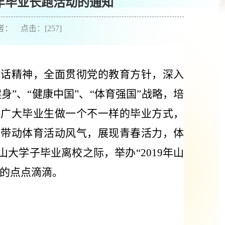
9年毕业长跑活动的通知
作者： 点击：[
257
]
讲话精神，全面贯彻党的教育方针，深入
”、“健康中国”、“体育强国”战略，培
给广大毕业生做一个不一样的毕业方式，
，带动体育活动风气，展现青春活力，体
山大学子毕业离校之际，举办“2019年山
过的点点滴滴。