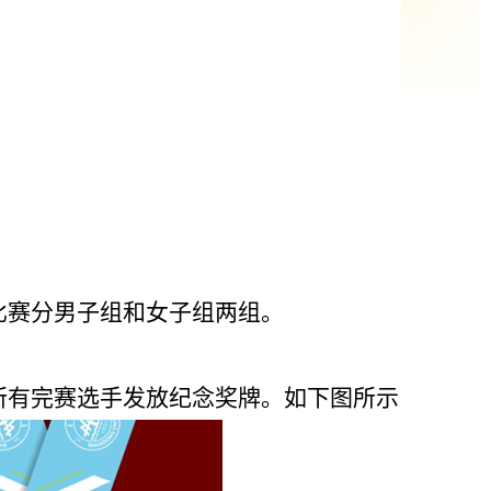
比赛分男子组和女子组两组。
所有完赛选手发放纪念奖牌。如下图所示