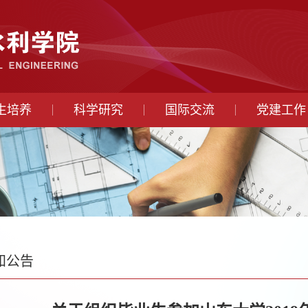
生培养
科学研究
国际交流
党建工作
知公告