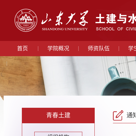
首页
学院概况
师资队伍
学
青春土建
通