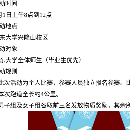
动时间
月1日上午8点到12点
动地点
东大学兴隆山校区
动对象
东大学全体师生（毕业生优先）
动规则
此次活动为个人比赛，参赛人员独立报名参赛。
本次跑道全长约4公里。
男子组及女子组各取前三名发放物质奖励，其余