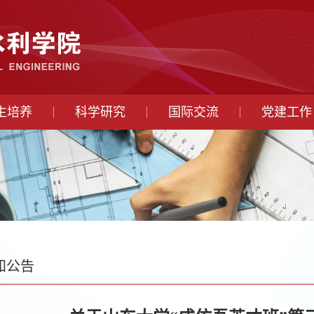
生培养
科学研究
国际交流
党建工作
知公告