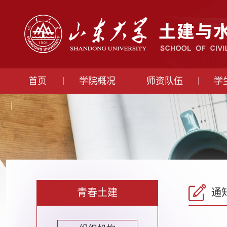
首页
学院概况
师资队伍
学
青春土建
通