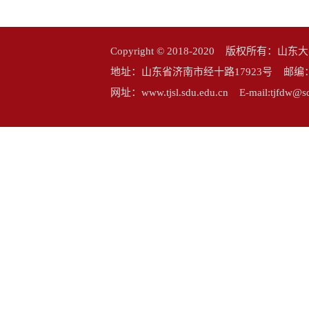
Copyright © 2018-2020 版权所
地址：山东省济南市经十路17923号 邮编：25006
网址：www.tjsl.sdu.edu.cn E-mail:tj