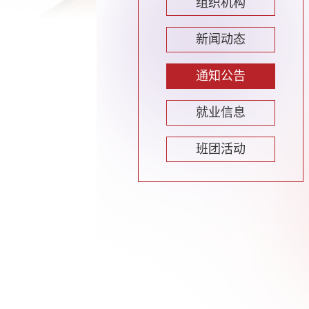
组织机构
新闻动态
通知公告
就业信息
班团活动