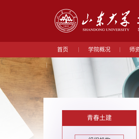
首页
学院概况
师
青春土建